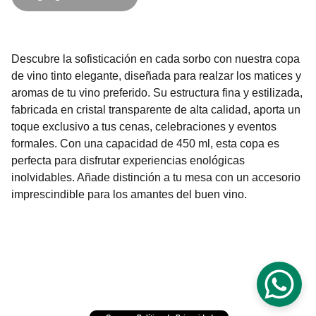
Descubre la sofisticación en cada sorbo con nuestra copa
de vino tinto elegante, diseñada para realzar los matices y
aromas de tu vino preferido. Su estructura fina y estilizada,
fabricada en cristal transparente de alta calidad, aporta un
toque exclusivo a tus cenas, celebraciones y eventos
formales. Con una capacidad de 450 ml, esta copa es
perfecta para disfrutar experiencias enológicas
inolvidables. Añade distinción a tu mesa con un accesorio
imprescindible para los amantes del buen vino.
®2025 Bodega Matriarcado
Sitio Web por Libre 
Expresión